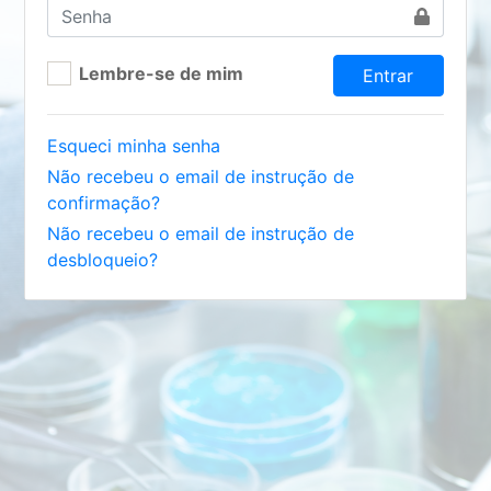
Lembre-se de mim
Esqueci minha senha
Não recebeu o email de instrução de
confirmação?
Não recebeu o email de instrução de
desbloqueio?