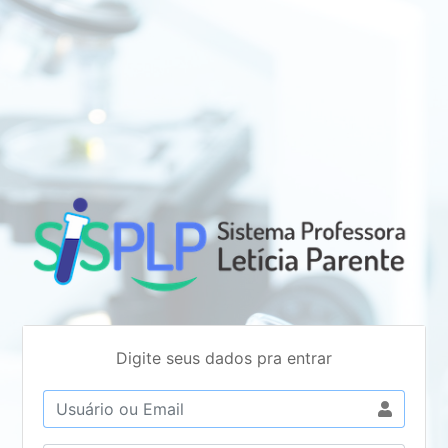
Digite seus dados pra entrar